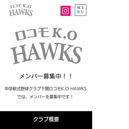
ME
NU
メンバー募集中！！
中学軟式野球クラブ下関ロコモK.O HAWKS
では、メンバーを募集中です！
クラブ概要