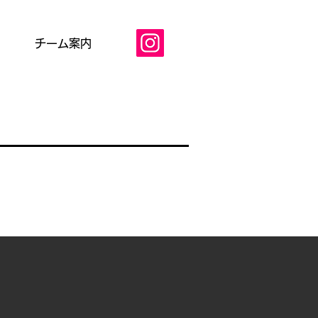
チーム案内